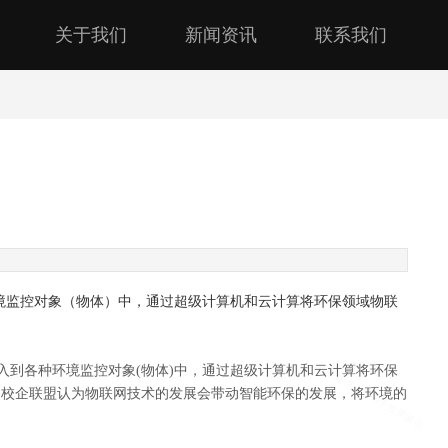
关于我们
新闻资讯
联系我们
环境监控对象（物体）中，通过超级计算机和云计算将环保领域物联
入到各种环境监控对象(物体)中，通过超级计算机和云计算将环保
联网校企联盟认为物联网技术的发展会带动智能环保的发展，将环境的