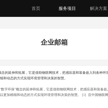
首页
服务项目
解决方案
企业邮箱
保”概念的延伸和拓展，它是借助物联网技术，把感应器和装备嵌入到各种
细和动态的方式实现环境管理和决策的智慧。
“数字环保”概念的延伸和拓展，它是借助物联网技术，把感应器和装备嵌
以更加精细和动态的方式实现环境管理和决策的智慧。 [1] 且中国物