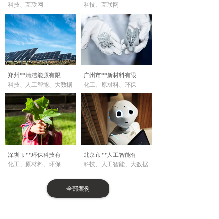
科技、互联网
科技、互联网
郑州**清洁能源有限
广州市**新材料有限
科技、人工智能、大数据
化工、原材料、环保
深圳市**环保科技有
北京市**人工智能有
化工、原材料、环保
科技、人工智能、大数据
全部案例