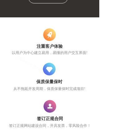
注重客户体验
以用户为中心建立易用，易懂的用户交互界面!
保质保量保时
从不拖延开发周期，保质保量保时完成项目!
签订正规合同
签订正规网站建设合同，开具发票，零风险合作！