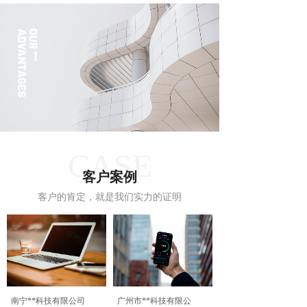
CASE
客户案例
客户的肯定，就是我们实力的证明
南宁**科技有限公司
广州市**科技有限公